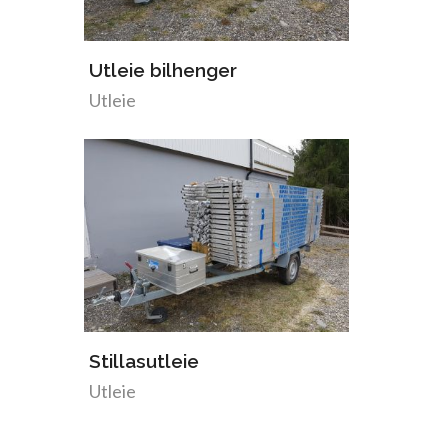
Utleie bilhenger
Utleie
Stillasutleie
Utleie