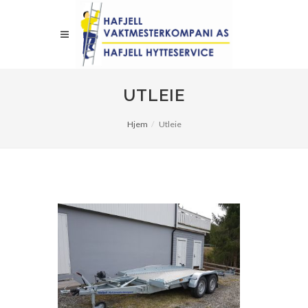
UTLEIE
Hjem
Utleie